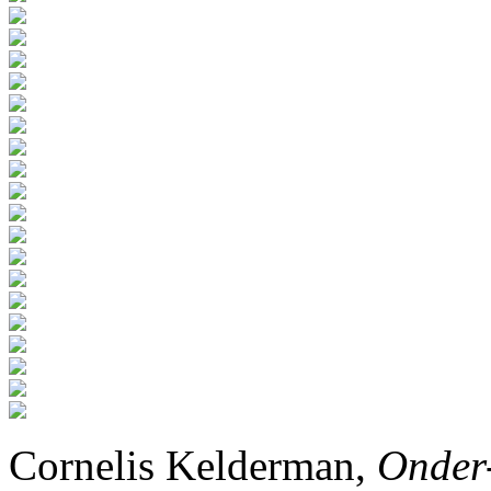
Cornelis Kelderman,
Onder-