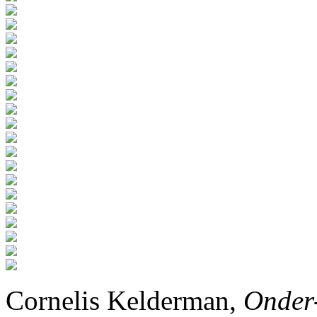
Cornelis Kelderman,
Onder-