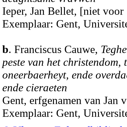
Ieper, Jan Bellet, [niet voor
Exemplaar: Gent, Universite
b
. Franciscus Cauwe,
Teghe
peste van het christendom, t
oneerbaerheyt, ende overda
ende cieraeten
Gent, erfgenamen van Jan 
Exemplaar: Gent, Universit