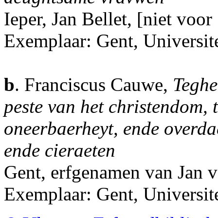
Ieper, Jan Bellet, [niet voor
Exemplaar: Gent, Universite
b
. Franciscus Cauwe,
Teghe
peste van het christendom, t
oneerbaerheyt, ende overda
ende cieraeten
Gent, erfgenamen van Jan 
Exemplaar: Gent, Universit