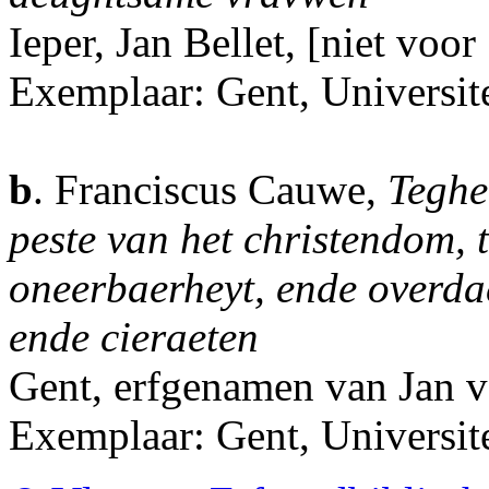
Ieper, Jan Bellet, [niet voor
Exemplaar: Gent, Universite
b
. Franciscus Cauwe,
Teghe
peste van het christendom, t
oneerbaerheyt, ende overda
ende cieraeten
Gent, erfgenamen van Jan 
Exemplaar: Gent, Universit