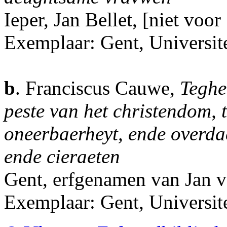
Ieper, Jan Bellet, [niet voor
Exemplaar: Gent, Universite
b
. Franciscus Cauwe,
Teghe
peste van het christendom, t
oneerbaerheyt, ende overda
ende cieraeten
Gent, erfgenamen van Jan 
Exemplaar: Gent, Universit