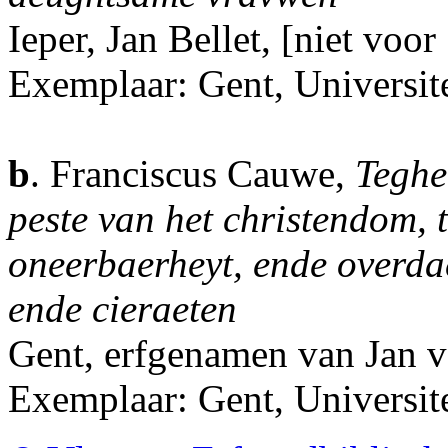
Ieper, Jan Bellet, [niet voor
Exemplaar: Gent, Universite
b
. Franciscus Cauwe,
Teghe
peste van het christendom, t
oneerbaerheyt, ende overda
ende cieraeten
Gent, erfgenamen van Jan 
Exemplaar: Gent, Universit