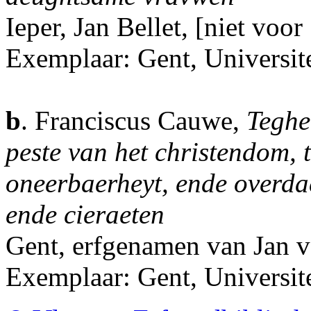
Ieper, Jan Bellet, [niet voor
Exemplaar: Gent, Universite
b
. Franciscus Cauwe,
Teghe
peste van het christendom, t
oneerbaerheyt, ende overda
ende cieraeten
Gent, erfgenamen van Jan 
Exemplaar: Gent, Universit