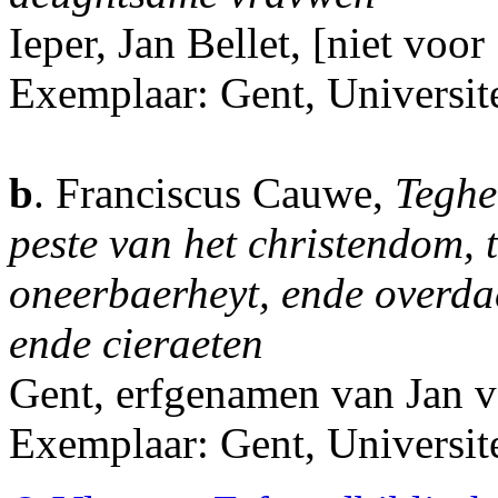
Ieper, Jan Bellet, [niet voor
Exemplaar: Gent, Universite
b
. Franciscus Cauwe,
Teghe
peste van het christendom, t
oneerbaerheyt, ende overda
ende cieraeten
Gent, erfgenamen van Jan 
Exemplaar: Gent, Universit