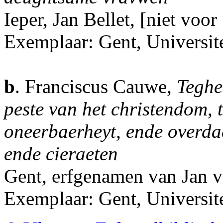
Ieper, Jan Bellet, [niet voor
Exemplaar: Gent, Universite
b
. Franciscus Cauwe,
Teghe
peste van het christendom, t
oneerbaerheyt, ende overda
ende cieraeten
Gent, erfgenamen van Jan 
Exemplaar: Gent, Universit