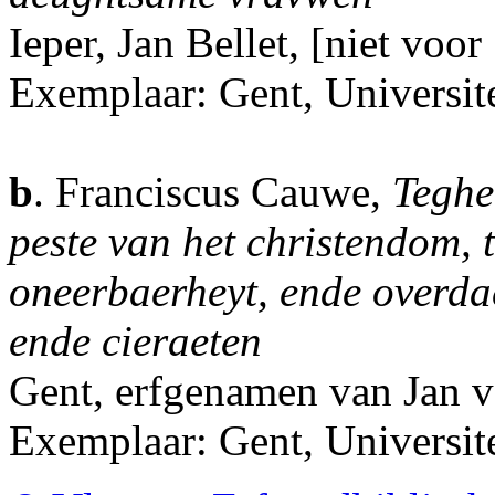
Ieper, Jan Bellet, [niet voor
Exemplaar: Gent, Universite
b
. Franciscus Cauwe,
Teghe
peste van het christendom, t
oneerbaerheyt, ende overda
ende cieraeten
Gent, erfgenamen van Jan 
Exemplaar: Gent, Universit