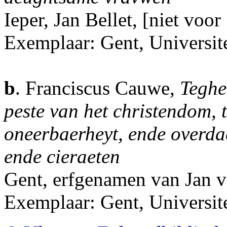
Ieper, Jan Bellet, [niet voor
Exemplaar: Gent, Universite
b
. Franciscus Cauwe,
Teghe
peste van het christendom, t
oneerbaerheyt, ende overda
ende cieraeten
Gent, erfgenamen van Jan 
Exemplaar: Gent, Universit