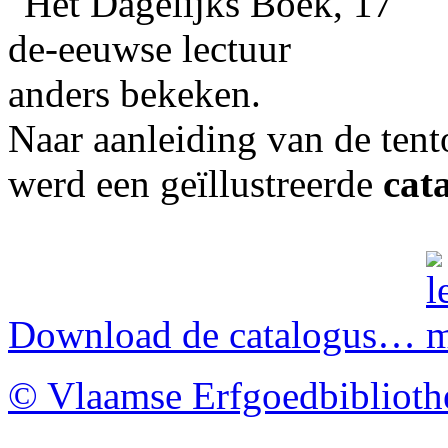
Naar aanleiding van de tent
werd een geïllustreerde
cat
Download de catalogus…
© Vlaamse Erfgoedbibliot