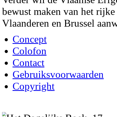
bewust maken van het rijke 
Vlaanderen en Brussel aanw
Concept
Colofon
Contact
Gebruiksvoorwaarden
Copyright