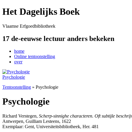
Het Dagelijks Boek
Vlaamse Erfgoedbibliotheek
17 de-eeuwse lectuur anders bekeken
home
Online tentoonstelling
over
Psychologie
Tentoonstelling
» Psychologie
Psychologie
Richard Verstegen,
Scherp-sinnighe characteren. Oft subtijle beschr
Antwerpen, Guilliam Lesteens, 1622
Exemplaar: Gent, Universiteitsbibliotheek, Her. 481