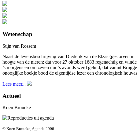
Wetenschap
Stijn van Rossem
Naast de levensbeschrijving van Diederik van de Elzas (gestorven in
hoogte van de nieren; dat voor 27 oktober 1683 regenachtig en winde
’s morgens en om zeven uur ’s avonds werd geluid; dat vanuit Brugg
onooglijke boekje bood de eigentijdse lezer een chronologisch houvas
Lees meer...
Actueel
Koen Broucke
© Koen Broucke, Agenda 2006