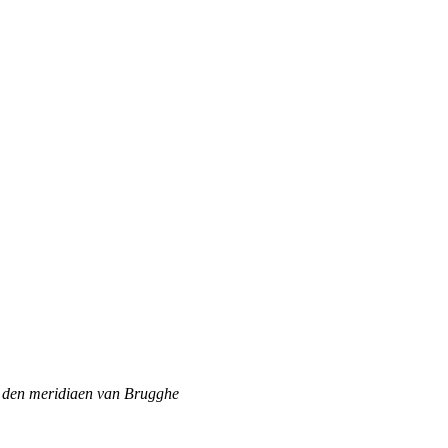
p den meridiaen van Brugghe