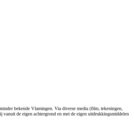
 minder bekende Vlamingen. Via diverse media (film, tekeningen,
zij vanuit de eigen achtergrond en met de eigen uitdrukkingsmiddelen